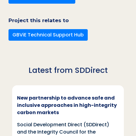
Project this relates to
GBViE Technical Support Hub
Latest from SDDirect
New partnership to advance safe and
inclusive approaches in high-integrity
carbon markets
Social Development Direct (SDDirect)
and the Integrity Council for the