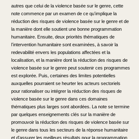
autres que celui de la violence basée sur le genre, cette
note commence par un examen de ce qu'implique la
réduction des risques de violence basée sur le genre et de
la manière dont elle soutient une bonne programmation
humanitaire. Ensuite, deux priorités thématiques de
l'intervention humanitaire sont examinées, à savoir la
redevabilité envers les populations affectées et la
localisation, et la manière dont la réduction des risques de
violence basée sur le genre peut soutenir ces programmes
est explorée. Puis, certaines des limites potentielles
auxquelles pourraient se heurter les acteurs sectoriels
pour rationaliser ou intégrer la réduction des risques de
violence basée sur le genre dans ces domaines
thématiques plus larges sont abordées. La note se termine
par quelques enseignements clés sur la manière de
promouvoir la réduction des risques de violence basée sur
le genre dans tous les secteurs de la réponse humanitaire
et d'assurer les meilleurs résultats pour la programmation