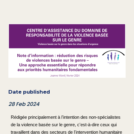
Date published
28 Feb 2024
Rédigée principalement à l'intention des non-spécialistes
de la violence basée sur le genre, c'est-à-dire ceux qui
travaillent dans des secteurs de l'intervention humanitaire